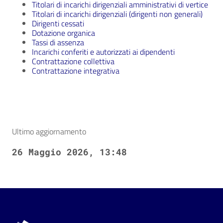
Titolari di incarichi dirigenziali amministrativi di vertice
Titolari di incarichi dirigenziali (dirigenti non generali)
Dirigenti cessati
Dotazione organica
Tassi di assenza
Incarichi conferiti e autorizzati ai dipendenti
Contrattazione collettiva
Contrattazione integrativa
Ultimo aggiornamento
26 Maggio 2026, 13:48