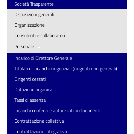
Società Trasparente
Disposizioni generali
Organizzazione
Consulenti e collaboratori
Personale
Incarico di Direttore Generale
Titolari di incarichi dirigenziali (dirigenti non generali)
Dirigenti cessati
Dotazione organica
Tassi di assenza
Incarichi conferiti e autorizzati ai dipendenti
Contrattazione collettiva
Contrattazione integrativa