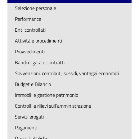
Selezione personale
Performance
Enti controllati
Attività e procedimenti
Provvedimenti
Bandi di gara e contratti
Sovvenzioni, contributi, sussidi, vantaggi economici
Budget e Bilancio
Immobili e gestione patrimonio
Controlli e rilievi sull’amministrazione
Servizi erogati
Pagamenti
Opere Pubbliche