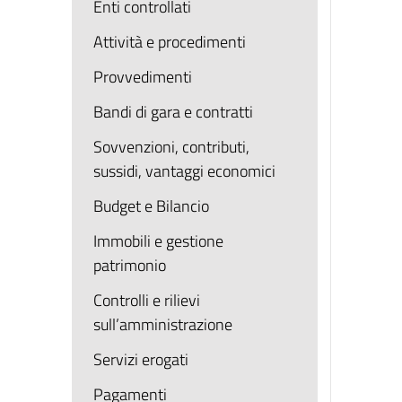
Enti controllati
Attività e procedimenti
Provvedimenti
Bandi di gara e contratti
Sovvenzioni, contributi,
sussidi, vantaggi economici
Budget e Bilancio
Immobili e gestione
patrimonio
Controlli e rilievi
sull’amministrazione
Servizi erogati
Pagamenti