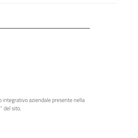
to integrativo aziendale presente nella
 del sito.