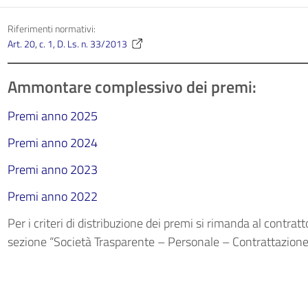
Riferimenti normativi:
Art. 20, c. 1, D. Ls. n. 33/2013
Ammontare complessivo dei premi:
Premi anno 2025
Premi anno 2024
Premi anno 2023
Premi anno 2022
Per i criteri di distribuzione dei premi si rimanda al contrat
sezione “Società Trasparente – Personale – Contrattazione”