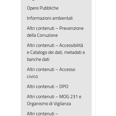
Opere Pubbliche
Informazioni ambientali
Altri contenuti – Prevenzione
della Corruzione
Altri contenuti – Accessibilità
e Catalogo dei dati, metadati e
banche dati
Altri contenuti – Accesso
civico
Altri contenuti – DPO
Altri contenuti – MOG 231 e
Organismo di Vigilanza
Altri contenuti –