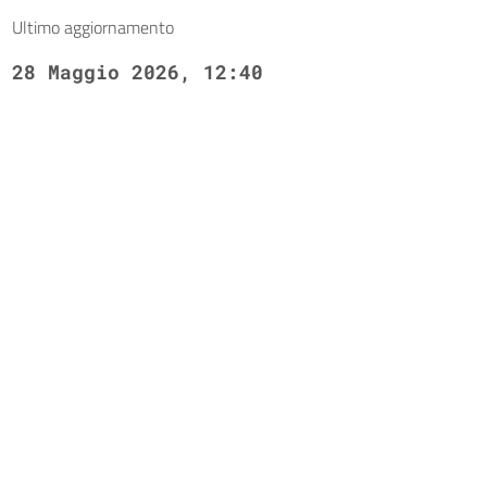
Ultimo aggiornamento
28 Maggio 2026, 12:40