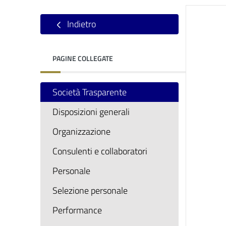
Indietro
PAGINE COLLEGATE
Società Trasparente
Disposizioni generali
Organizzazione
Consulenti e collaboratori
Personale
Selezione personale
Performance