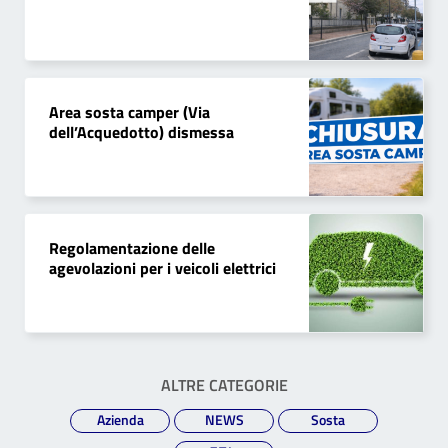
Area sosta camper (Via
dell’Acquedotto) dismessa
Regolamentazione delle
agevolazioni per i veicoli elettrici
ALTRE CATEGORIE
Azienda
NEWS
Sosta