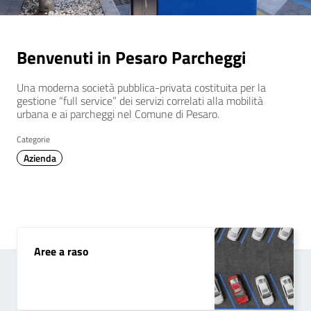
Benvenuti in Pesaro Parcheggi
Una moderna società pubblica-privata costituita per la
gestione “full service” dei servizi correlati alla mobilità
urbana e ai parcheggi nel Comune di Pesaro.
Categorie
Azienda
Aree a raso