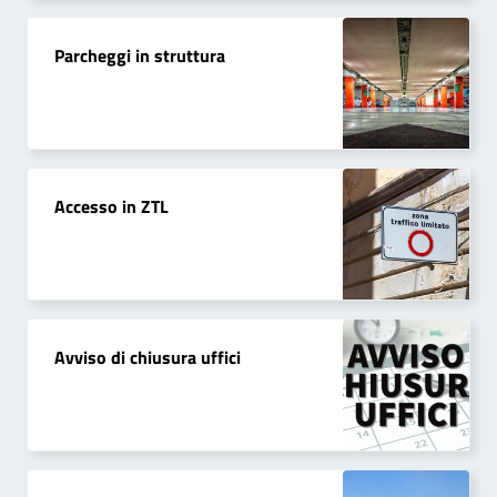
Parcheggi in struttura
Accesso in ZTL
Avviso di chiusura uffici