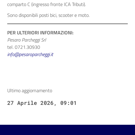
comparto C (ingresso fronte ICA Tributi).
Sono disponibili posti bici, scooter e moto.
PER ULTERIORI INFORMAZIONI:
Pesaro Parcheggi Srl
tel. 0721.30930
info@pesaroparcheggi.it
Ultimo aggiornamento
27 Aprile 2026, 09:01