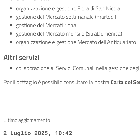
organizzazione e gestione Fiera di San Nicola
gestione del Mercato settimanale (martedì)
gestione dei Mercati rionali
gestione del Mercato mensile (StraDomenica)
organizzazione e gestione Mercato dell’Antiquariato
Altri servizi
collaborazione ai Servizi Comunali nella gestione degl
Per il dettaglio è possibile consultare la nostra
Carta dei Ser
Ultimo aggiornamento
2 Luglio 2025, 10:42