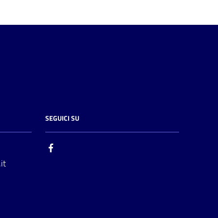
SEGUICI SU
it