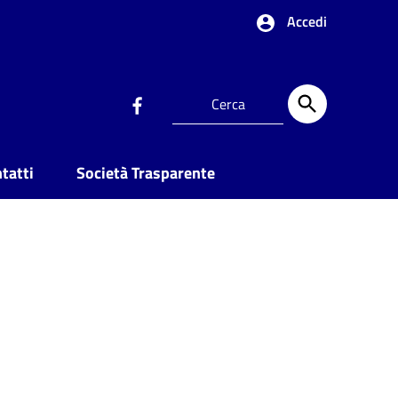
Accedi
tatti
Società Trasparente