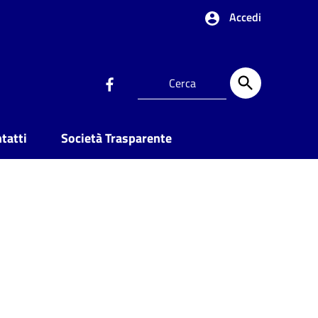
Accedi
tatti
Società Trasparente