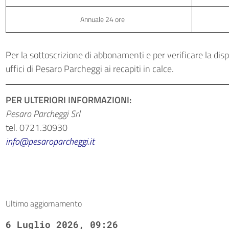
Annuale 24 ore
Per la sottoscrizione di abbonamenti e per verificare la dispon
uffici di Pesaro Parcheggi ai recapiti in calce.
PER ULTERIORI INFORMAZIONI:
Pesaro Parcheggi Srl
tel. 0721.30930
info@pesaroparcheggi.it
Ultimo aggiornamento
6 Luglio 2026, 09:26