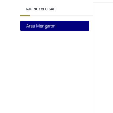
PAGINE COLLEGATE
Area Mengaroni