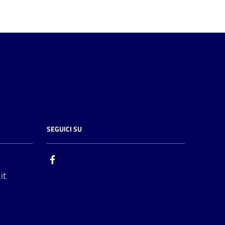
SEGUICI SU
it