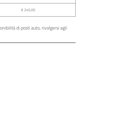
€ 240,00
ibilità di posti auto, rivolgersi agli