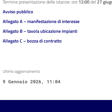
Termine presentazione delle istanze: ore
12:00
del
27 giug
Avviso pubblico
Allegato A – manifestazione di interesse
Allegato B – tavola ubicazione impianti
Allegato C – bozza di contratto
Ultimo aggiornamento
9 Gennaio 2026, 11:04