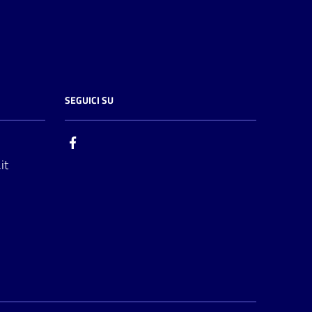
SEGUICI SU
it