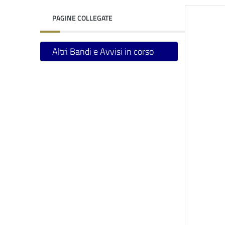
PAGINE COLLEGATE
Altri Bandi e Avvisi in corso