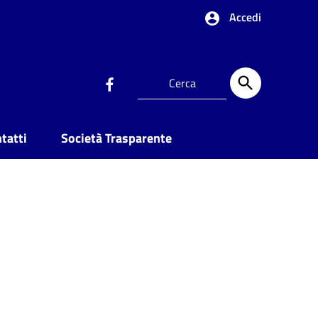
Accedi
tatti
Società Trasparente