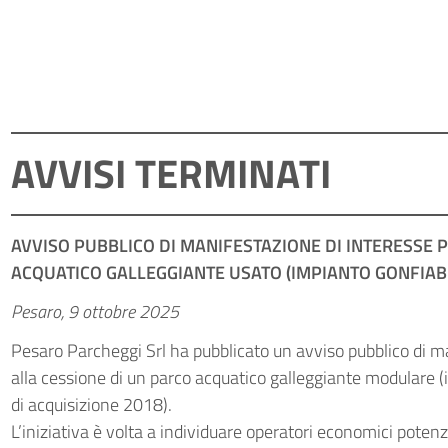
AVVISI TERMINATI
AVVISO PUBBLICO DI MANIFESTAZIONE DI INTERESSE P
ACQUATICO GALLEGGIANTE USATO (IMPIANTO GONFIA
Pesaro, 9 ottobre 2025
Pesaro Parcheggi Srl ha pubblicato un avviso pubblico di ma
alla cessione di un parco acquatico galleggiante modulare 
di acquisizione 2018).
L’iniziativa è volta a individuare operatori economici potenz