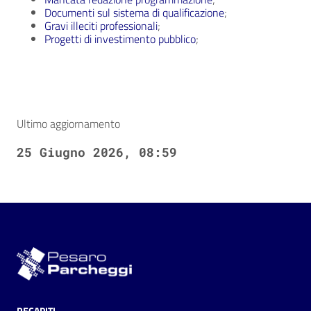
Documenti sul sistema di qualificazione
;
Gravi illeciti professionali
;
Progetti di investimento pubblico
;
Ultimo aggiornamento
25 Giugno 2026, 08:59
RECAPITI