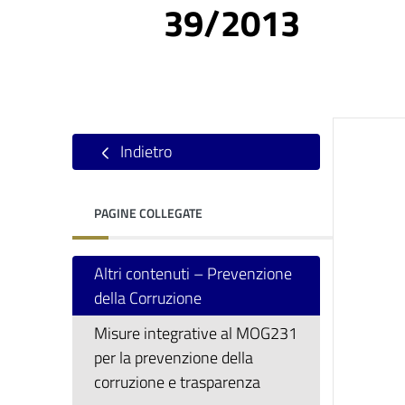
39/2013
Indietro
PAGINE COLLEGATE
Altri contenuti – Prevenzione
della Corruzione
Misure integrative al MOG231
per la prevenzione della
corruzione e trasparenza