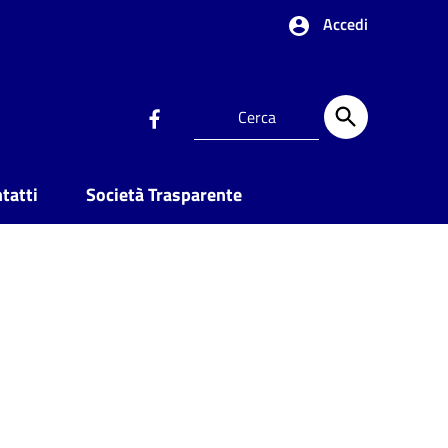
Accedi
tatti
Società Trasparente