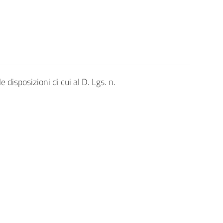
disposizioni di cui al D. Lgs. n.