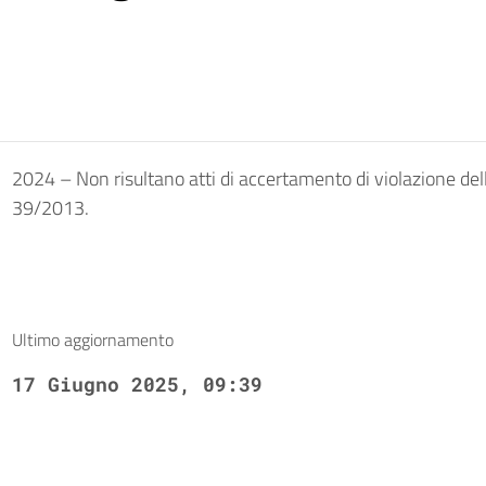
2024 – Non risultano atti di accertamento di violazione delle 
39/2013.
Ultimo aggiornamento
17 Giugno 2025, 09:39