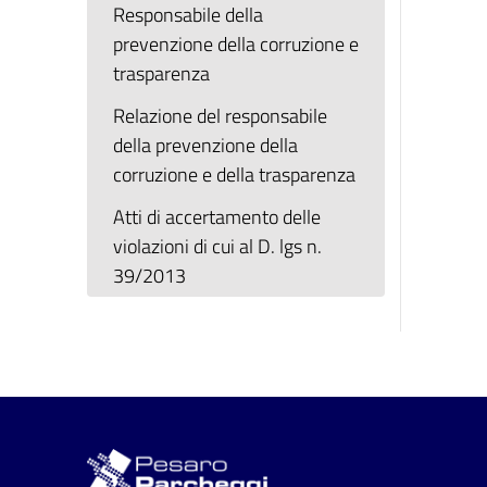
Responsabile della
prevenzione della corruzione e
trasparenza
Relazione del responsabile
della prevenzione della
corruzione e della trasparenza
Atti di accertamento delle
violazioni di cui al D. lgs n.
39/2013