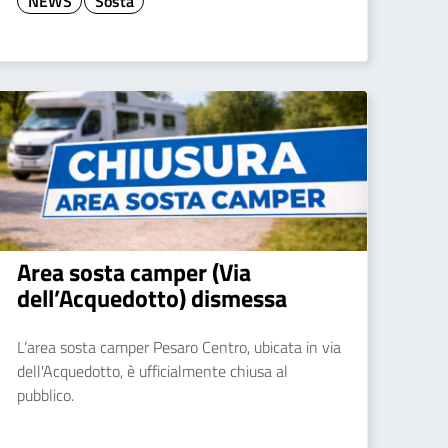
NEWS
Sosta
Area sosta camper (Via
dell’Acquedotto) dismessa
L’area sosta camper Pesaro Centro, ubicata in via
dell'Acquedotto, è ufficialmente chiusa al
pubblico.