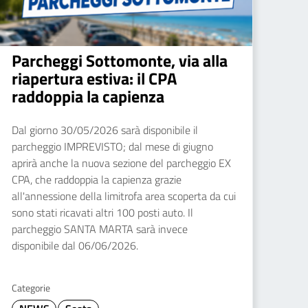
Parcheggi Sottomonte, via alla
riapertura estiva: il CPA
raddoppia la capienza
Dal giorno 30/05/2026 sarà disponibile il
parcheggio IMPREVISTO; dal mese di giugno
aprirà anche la nuova sezione del parcheggio EX
CPA, che raddoppia la capienza grazie
all'annessione della limitrofa area scoperta da cui
sono stati ricavati altri 100 posti auto. Il
parcheggio SANTA MARTA sarà invece
disponibile dal 06/06/2026.
Categorie