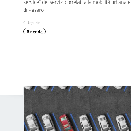
service” dei servizi correlati alla mobilità urbana
di Pesaro.
Categorie
Azienda