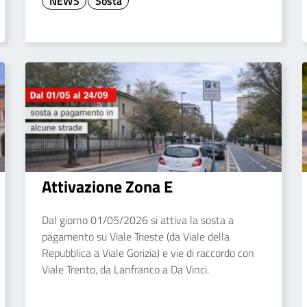
NEWS
Sosta
Attivazione Zona E
Dal giorno 01/05/2026 si attiva la sosta a
pagamento su Viale Trieste (da Viale della
Repubblica a Viale Gorizia) e vie di raccordo con
Viale Trento, da Lanfranco a Da Vinci.