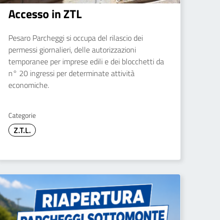
Accesso in ZTL
Pesaro Parcheggi si occupa del rilascio dei
permessi giornalieri, delle autorizzazioni
temporanee per imprese edili e dei blocchetti da
n° 20 ingressi per determinate attività
economiche.
Categorie
Z.T.L.