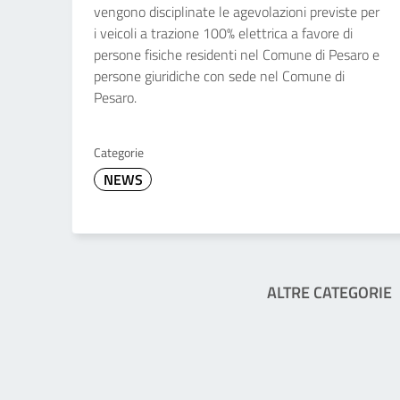
vengono disciplinate le agevolazioni previste per
i veicoli a trazione 100% elettrica a favore di
persone fisiche residenti nel Comune di Pesaro e
persone giuridiche con sede nel Comune di
Pesaro.
Categorie
NEWS
ALTRE CATEGORIE