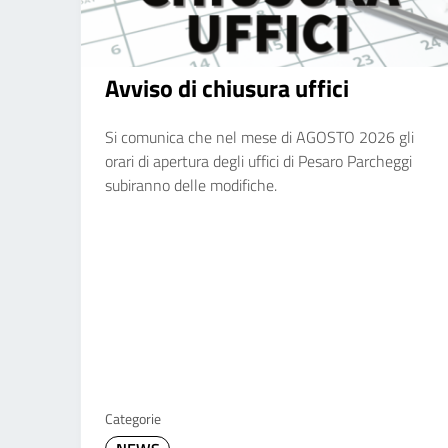
Avviso di chiusura uffici
Si comunica che nel mese di AGOSTO 2026 gli
orari di apertura degli uffici di Pesaro Parcheggi
subiranno delle modifiche.
Categorie