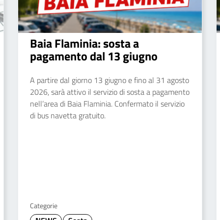
Baia Flaminia: sosta a
pagamento dal 13 giugno
A partire dal giorno 13 giugno e fino al 31 agosto
2026, sarà attivo il servizio di sosta a pagamento
nell’area di Baia Flaminia. Confermato il servizio
di bus navetta gratuito.
Categorie