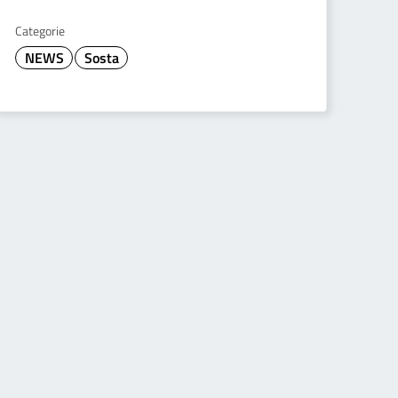
Categorie
NEWS
Sosta