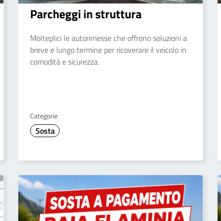
Parcheggi in struttura
Molteplici le autorimesse che offrono soluzioni a
breve e lungo termine per ricoverare il veicolo in
comodità e sicurezza.
Categorie
Sosta