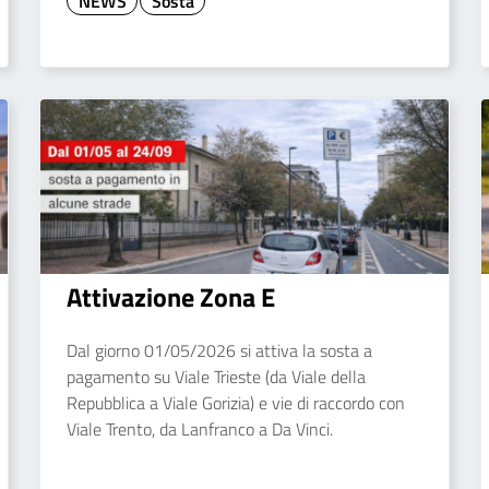
NEWS
Sosta
Attivazione Zona E
Dal giorno 01/05/2026 si attiva la sosta a
pagamento su Viale Trieste (da Viale della
Repubblica a Viale Gorizia) e vie di raccordo con
Viale Trento, da Lanfranco a Da Vinci.