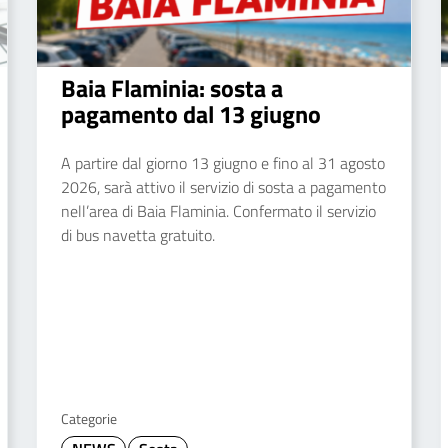
Baia Flaminia: sosta a
pagamento dal 13 giugno
A partire dal giorno 13 giugno e fino al 31 agosto
2026, sarà attivo il servizio di sosta a pagamento
nell’area di Baia Flaminia. Confermato il servizio
di bus navetta gratuito.
Categorie