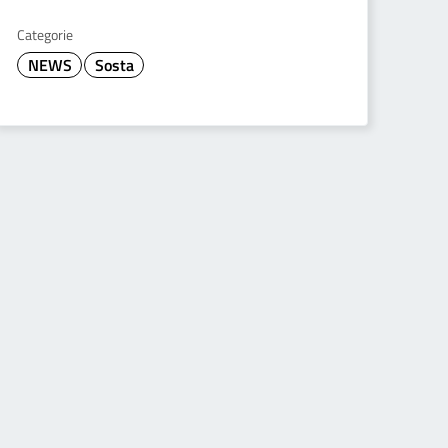
Categorie
NEWS
Sosta