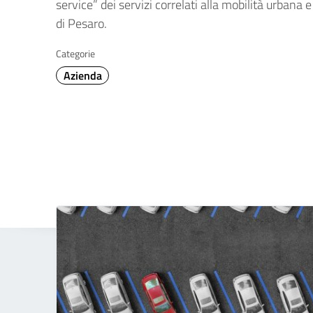
service” dei servizi correlati alla mobilità urbana
di Pesaro.
Categorie
Azienda