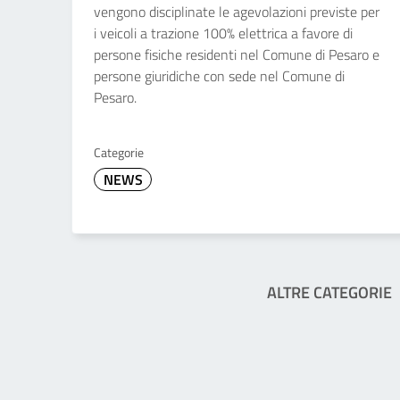
vengono disciplinate le agevolazioni previste per
i veicoli a trazione 100% elettrica a favore di
persone fisiche residenti nel Comune di Pesaro e
persone giuridiche con sede nel Comune di
Pesaro.
Categorie
NEWS
ALTRE CATEGORIE