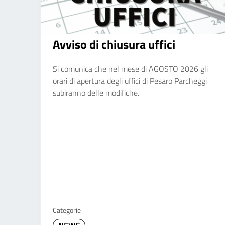
Avviso di chiusura uffici
Si comunica che nel mese di AGOSTO 2026 gli
orari di apertura degli uffici di Pesaro Parcheggi
subiranno delle modifiche.
Categorie