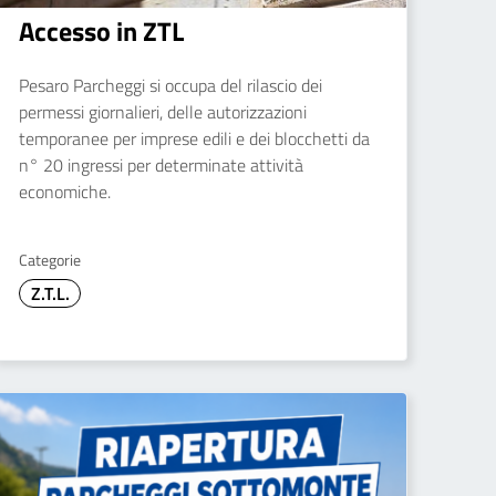
Accesso in ZTL
Pesaro Parcheggi si occupa del rilascio dei
permessi giornalieri, delle autorizzazioni
temporanee per imprese edili e dei blocchetti da
n° 20 ingressi per determinate attività
economiche.
Categorie
Z.T.L.