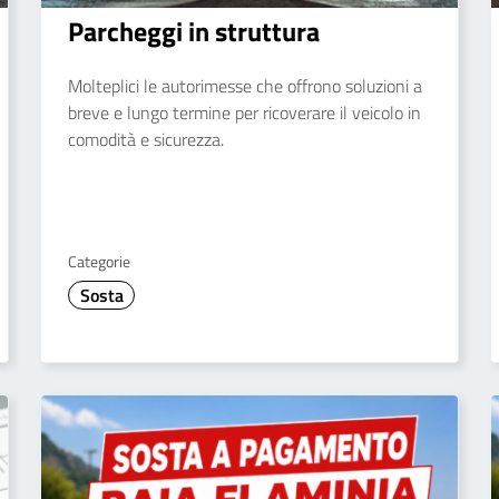
Parcheggi in struttura
Molteplici le autorimesse che offrono soluzioni a
breve e lungo termine per ricoverare il veicolo in
comodità e sicurezza.
Categorie
Sosta