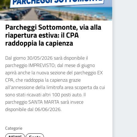
Parcheggi Sottomonte, via alla
riapertura estiva: il CPA
raddoppia la capienza
Dal giorno 30/05/2026 sarà disponibile il
parcheggio IMPREVISTO; dal mese di giugno
aprirà anche la nuova sezione del parcheggio EX
CPA, che raddoppia la capienza grazie
all'annessione della limitrofa area scoperta da cui
sono stati ricavati altri 100 posti auto. Il
parcheggio SANTA MARTA sarà invece
disponibile dal 06/06/2026.
Categorie