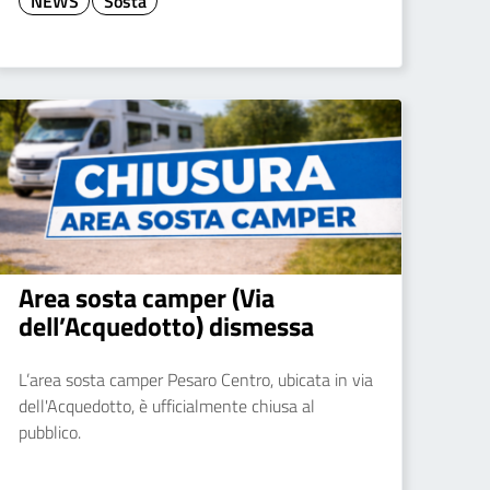
NEWS
Sosta
Area sosta camper (Via
dell’Acquedotto) dismessa
L’area sosta camper Pesaro Centro, ubicata in via
dell'Acquedotto, è ufficialmente chiusa al
pubblico.